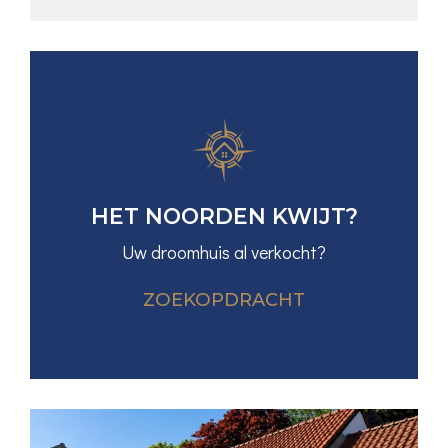
HET NOORDEN KWIJT?
Uw droomhuis al verkocht?
ZOEKOPDRACHT