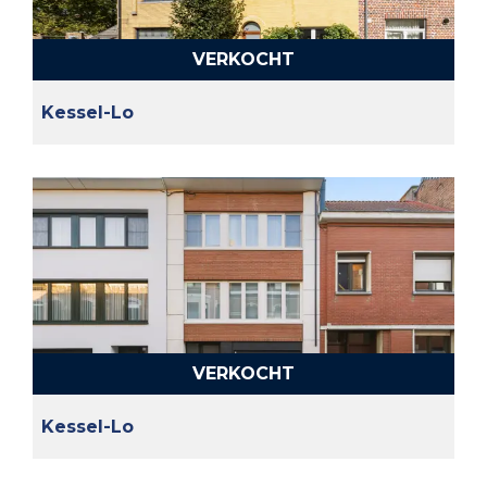
VERKOCHT
Kessel-Lo
VERKOCHT
Kessel-Lo