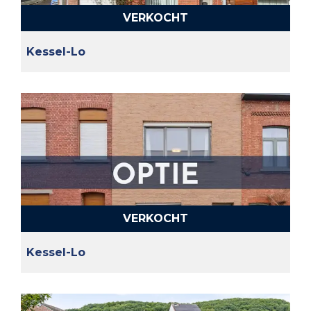
VERKOCHT
Kessel-Lo
VERKOCHT
Kessel-Lo