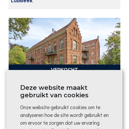
Lubbeek
VERKOCHT
Bierbeek
Deze website maakt
gebruikt van cookies
Onze website gebruikt cookies om te
analyseren hoe de site wordt gebruikt en
om ervoor te zorgen dat uw ervaring