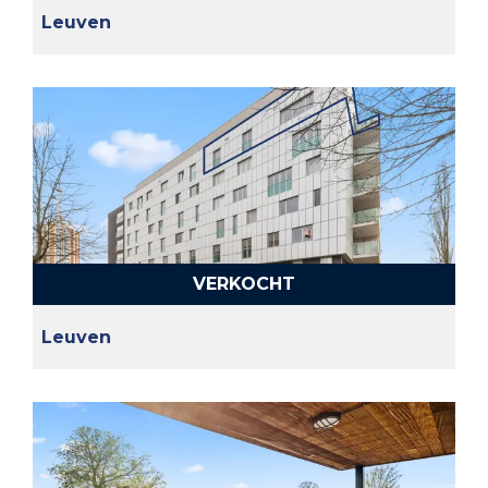
Leuven
VERKOCHT
Leuven