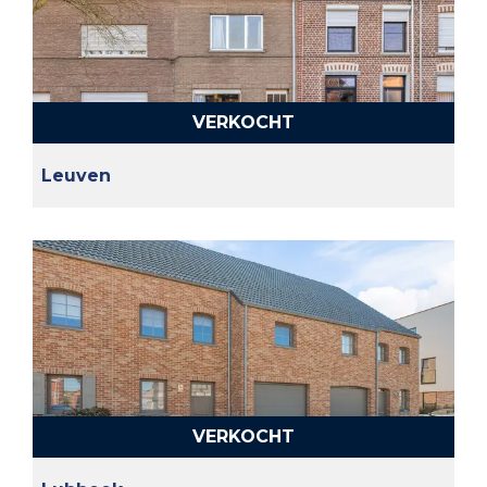
VERKOCHT
Leuven
VERKOCHT