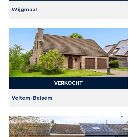
Wijgmaal
VERKOCHT
Veltem-Beisem