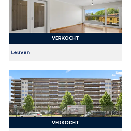
VERKOCHT
Leuven
VERKOCHT