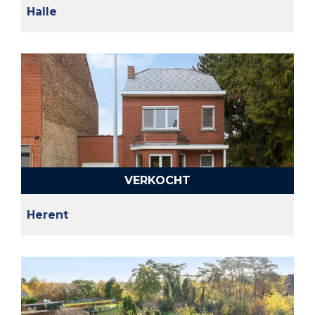
Halle
VERKOCHT
Herent