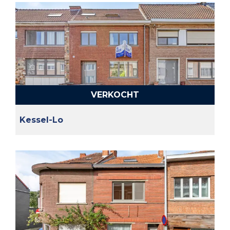
VERKOCHT
Kessel-Lo