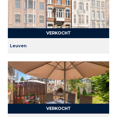
VERKOCHT
Leuven
VERKOCHT