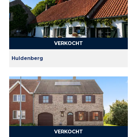
VERKOCHT
Huldenberg
VERKOCHT