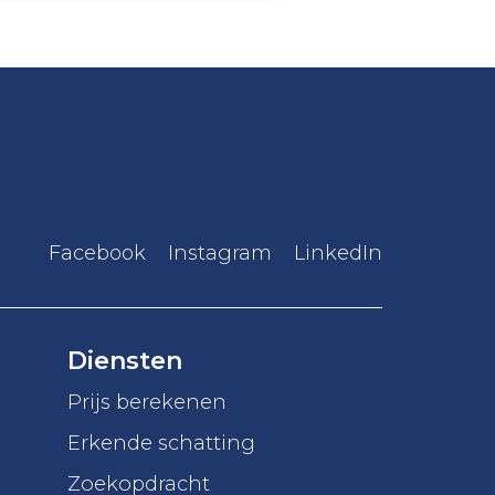
Facebook
Instagram
LinkedIn
Diensten
Prijs berekenen
Erkende schatting
Zoekopdracht